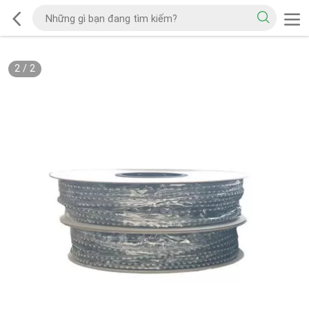
2
/
2