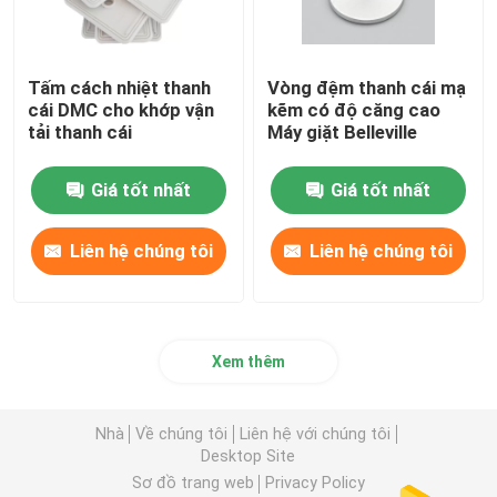
Tấm cách nhiệt thanh
Vòng đệm thanh cái mạ
cái DMC cho khớp vận
kẽm có độ căng cao
tải thanh cái
Máy giặt Belleville
Giá tốt nhất
Giá tốt nhất
Liên hệ chúng tôi
Liên hệ chúng tôi
Xem thêm
Nhà
Về chúng tôi
Liên hệ với chúng tôi
Desktop Site
Sơ đồ trang web
Privacy Policy