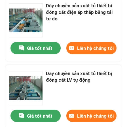
Dây chuyền sản xuất tủ thiết bị
đóng cắt điện áp thấp băng tải
tự do
Giá tốt nhất
Liên hệ chúng tôi
Dây chuyền sản xuất tủ thiết bị
đóng cắt LV tự động
Giá tốt nhất
Liên hệ chúng tôi