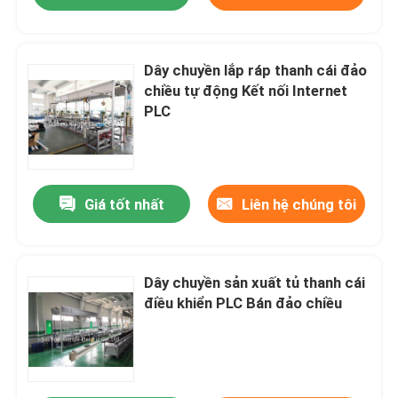
Dây chuyền lắp ráp thanh cái đảo
chiều tự động Kết nối Internet
PLC
Giá tốt nhất
Liên hệ chúng tôi
Dây chuyền sản xuất tủ thanh cái
điều khiển PLC Bán đảo chiều