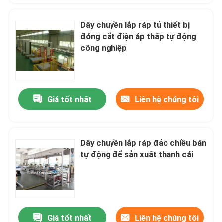
Dây chuyền lắp ráp tủ thiết bị
đóng cắt điện áp thấp tự động
công nghiệp
Giá tốt nhất
Liên hệ chúng tôi
Dây chuyền lắp ráp đảo chiều bán
tự động để sản xuất thanh cái
Giá tốt nhất
Liên hệ chúng tôi